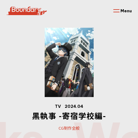
Menu
TV
2024.04
黒執事 -寄宿学校編-
CG制作全般