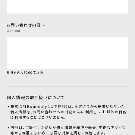
お問い合わせ内容
＊
Content
改行を含む3000字以内
個人情報の取り扱いについて
株式会社Boundary（以下弊社）は、お客さまから提供いただいた
個人情報を、お問い合わせへの対応のみに利用し、これ以外の目的
に利用することはございません。
弊社は、ご提供いただいた個人情報を漏洩や紛失、不正なアクセス
等から保護するために必要な対策を講じて保管します。