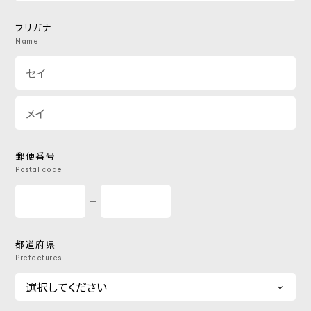
フリガナ
Name
郵便番号
Postal code
都道府県
Prefectures