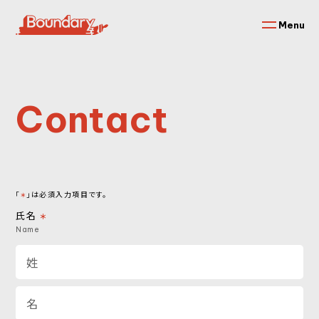
Menu
Contact
「
」は必須入力項目です。
＊
氏名
＊
Name