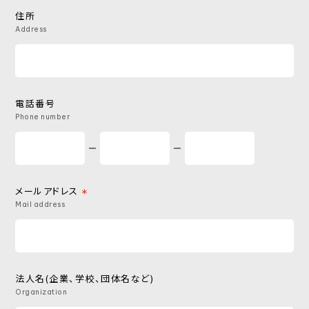
住所
Address
電話番号
Phone number
メールアドレス
＊
Mail address
法人名(企業、学校、団体名など)
Organization