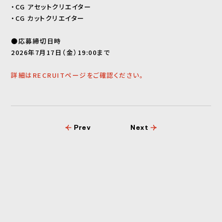
・CG アセットクリエイター
・CG カットクリエイター
●応募締切日時
2026年7月17日（金）19:00まで
詳細はRECRUITページをご確認ください。
Prev
Next